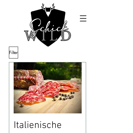
Filter
Italienische